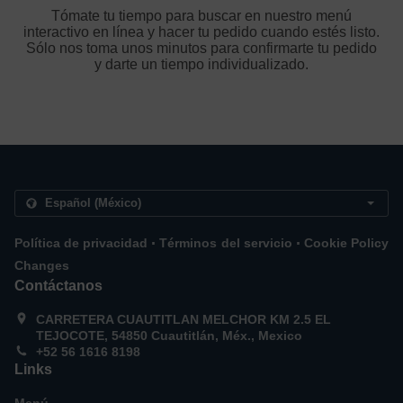
Tómate tu tiempo para buscar en nuestro menú
interactivo en línea y hacer tu pedido cuando estés listo.
Sólo nos toma unos minutos para confirmarte tu pedido
y darte un tiempo individualizado.
.
.
Política de privacidad
Términos del servicio
Cookie Policy
Changes
Contáctanos
CARRETERA CUAUTITLAN MELCHOR KM 2.5 EL
TEJOCOTE, 54850 Cuautitlán, Méx., Mexico
+52 56 1616 8198
Links