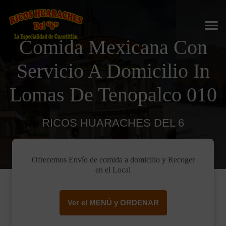
Comida Mexicana Con
Servicio A Domicilio In
Lomas De Tenopalco 010
RICOS HUARACHES DEL 6
Ofrecemos Envío de comida a domicilio y Recoger
en el Local
Ver el MENÚ y ORDENAR