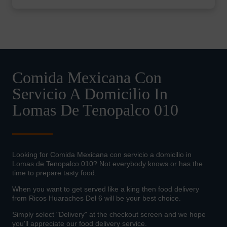
Comida Mexicana Con
Servicio A Domicilio In
Lomas De Tenopalco 010
Looking for Comida Mexicana con servicio a domicilio in
Lomas de Tenopalco 010? Not everybody knows or has the
time to prepare tasty food.
When you want to get served like a king then food delivery
from Ricos Huaraches Del 6 will be your best choice.
Simply select "Delivery" at the checkout screen and we hope
you'll appreciate our food delivery service.