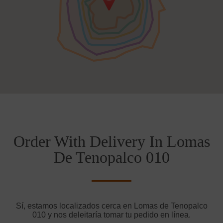
Order With Delivery In Lomas
De Tenopalco 010
Sí, estamos localizados cerca en Lomas de Tenopalco
010 y nos deleitaría tomar tu pedido en línea.