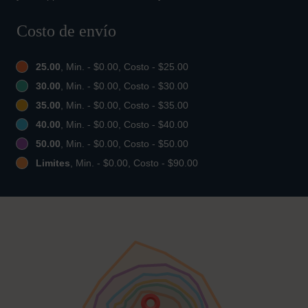
Costo de envío
25.00
, Min. - $0.00, Costo - $25.00
30.00
, Min. - $0.00, Costo - $30.00
35.00
, Min. - $0.00, Costo - $35.00
40.00
, Min. - $0.00, Costo - $40.00
50.00
, Min. - $0.00, Costo - $50.00
Limites
, Min. - $0.00, Costo - $90.00