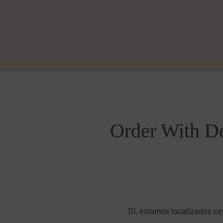
Order With De
Sí, estamos localizados ce