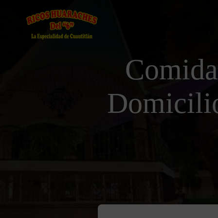
Comida
Domicili