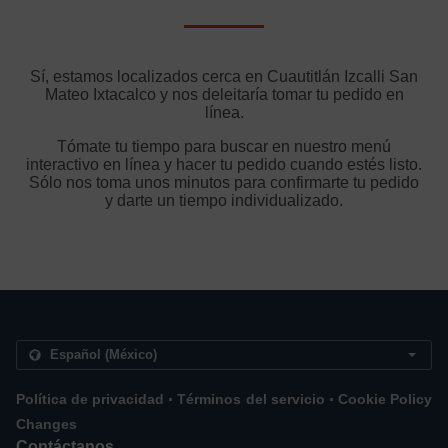
Sí, estamos localizados cerca en Cuautitlán Izcalli San
Mateo Ixtacalco y nos deleitaría tomar tu pedido en
línea.
Tómate tu tiempo para buscar en nuestro menú
interactivo en línea y hacer tu pedido cuando estés listo.
Sólo nos toma unos minutos para confirmarte tu pedido
y darte un tiempo individualizado.
.
.
Política de privacidad
Términos del servicio
Cookie Policy
Changes
Contáctanos