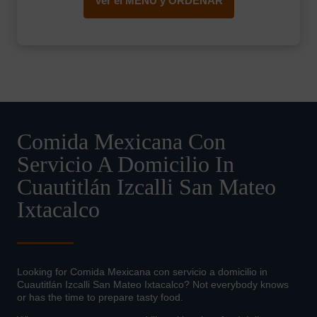
Ver el MENÚ y ORDENAR
Comida Mexicana Con
Servicio A Domicilio In
Cuautitlán Izcalli San Mateo
Ixtacalco
Looking for Comida Mexicana con servicio a domicilio in
Cuautitlán Izcalli San Mateo Ixtacalco? Not everybody knows
or has the time to prepare tasty food.