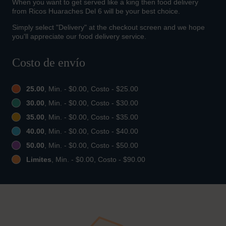
When you want to get served like a king then food delivery
from Ricos Huaraches Del 6 will be your best choice.
Simply select "Delivery" at the checkout screen and we hope
you'll appreciate our food delivery service.
Costo de envío
25.00
, Min. - $0.00, Costo - $25.00
30.00
, Min. - $0.00, Costo - $30.00
35.00
, Min. - $0.00, Costo - $35.00
40.00
, Min. - $0.00, Costo - $40.00
50.00
, Min. - $0.00, Costo - $50.00
Limites
, Min. - $0.00, Costo - $90.00