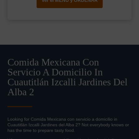
Ver el MENÚ y ORDENAR
Comida Mexicana Con
Servicio A Domicilio In
Cuautitlán Izcalli Jardines Del
Alba 2
Looking for Comida Mexicana con servicio a domicilio in
Cuautitlán Izcalli Jardines del Alba 2? Not everybody knows or
has the time to prepare tasty food.