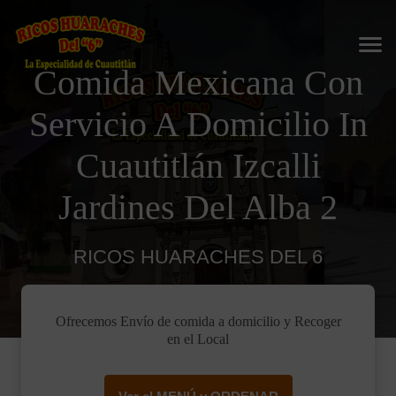
Comida Mexicana Con
Servicio A Domicilio In
Cuautitlán Izcalli
Jardines Del Alba 2
RICOS HUARACHES DEL 6
Ofrecemos Envío de comida a domicilio y Recoger
en el Local