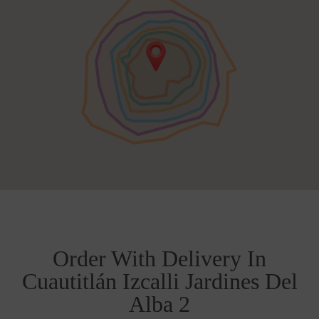
Order With Delivery In
Cuautitlán Izcalli Jardines Del
Alba 2