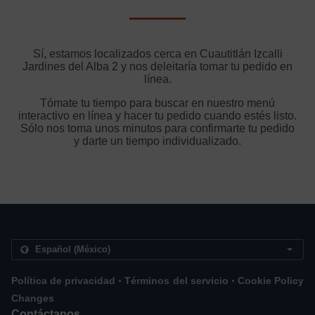
Sí, estamos localizados cerca en Cuautitlán Izcalli
Jardines del Alba 2 y nos deleitaría tomar tu pedido en
línea.
Tómate tu tiempo para buscar en nuestro menú
interactivo en línea y hacer tu pedido cuando estés listo.
Sólo nos toma unos minutos para confirmarte tu pedido
y darte un tiempo individualizado.
.
.
Política de privacidad
Términos del servicio
Cookie Policy
Changes
Contáctanos