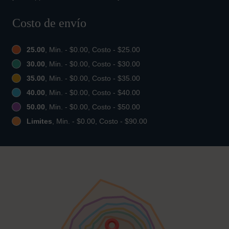
Costo de envío
25.00
, Min. - $0.00, Costo - $25.00
30.00
, Min. - $0.00, Costo - $30.00
35.00
, Min. - $0.00, Costo - $35.00
40.00
, Min. - $0.00, Costo - $40.00
50.00
, Min. - $0.00, Costo - $50.00
Limites
, Min. - $0.00, Costo - $90.00