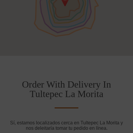
Order With Delivery In
Tultepec La Morita
Sí, estamos localizados cerca en Tultepec La Morita y
nos deleitaría tomar tu pedido en línea.