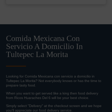
Comida Mexicana Con
Servicio A Domicilio In
Tultepec La Morita
Looking for Comida Mexicana con servicio a domicilio in
Tultepec La Morita? Not everybody knows or has the time to
prepare tasty food.
When you want to get served like a king then food delivery
from Ricos Huaraches Del 6 will be your best choice.
Simply select "Delivery" at the checkout screen and we hope
you'll appreciate our food delivery service.