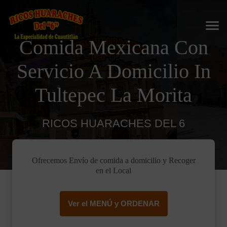
Comida Mexicana Con
Servicio A Domicilio In
Tultepec La Morita
RICOS HUARACHES DEL 6
Ofrecemos Envío de comida a domicilio y Recoger
en el Local
Ver el MENÚ y ORDENAR