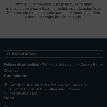
Tómate tu tiempo para buscar en nuestro menú
interactivo en línea y hacer tu pedido cuando estés listo.
Sólo nos toma unos minutos para confirmarte tu pedido
y darte un tiempo individualizado.
.
.
Política de privacidad
Términos del servicio
Cookie Policy
Changes
Contáctanos
CARRETERA CUAUTITLAN MELCHOR KM 2.5 EL
TEJOCOTE, 54850 Cuautitlán, Méx., Mexico
+52 56 1616 8198
Links