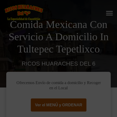
Comida Mexicana Con
Servicio A Domicilio In
Tultepec Tepetlixco
RICOS HUARACHES DEL 6
Ofrecemos Envío de comida a domicilio y Recoger
en el Local
Ver el MENÚ y ORDENAR