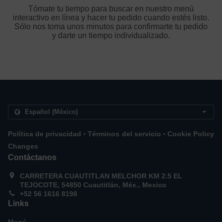
Tómate tu tiempo para buscar en nuestro menú
interactivo en línea y hacer tu pedido cuando estés listo.
Sólo nos toma unos minutos para confirmarte tu pedido
y darte un tiempo individualizado.
.
.
Política de privacidad
Términos del servicio
Cookie Policy
Changes
Contáctanos
CARRETERA CUAUTITLAN MELCHOR KM 2.5 EL
TEJOCOTE, 54850 Cuautitlán, Méx., Mexico
+52 56 1616 8198
Links