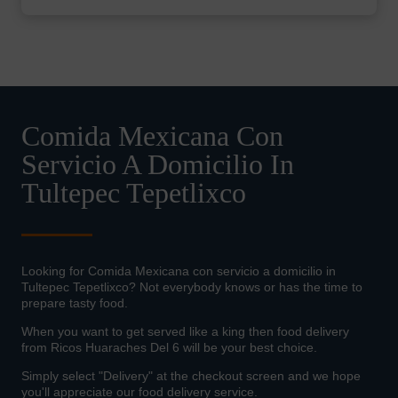
Comida Mexicana Con
Servicio A Domicilio In
Tultepec Tepetlixco
Looking for Comida Mexicana con servicio a domicilio in
Tultepec Tepetlixco? Not everybody knows or has the time to
prepare tasty food.
When you want to get served like a king then food delivery
from Ricos Huaraches Del 6 will be your best choice.
Simply select "Delivery" at the checkout screen and we hope
you'll appreciate our food delivery service.