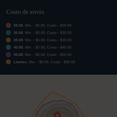
Costo de envío
25.00
, Min. - $0.00, Costo - $25.00
30.00
, Min. - $0.00, Costo - $30.00
35.00
, Min. - $0.00, Costo - $35.00
40.00
, Min. - $0.00, Costo - $40.00
50.00
, Min. - $0.00, Costo - $50.00
Limites
, Min. - $0.00, Costo - $90.00