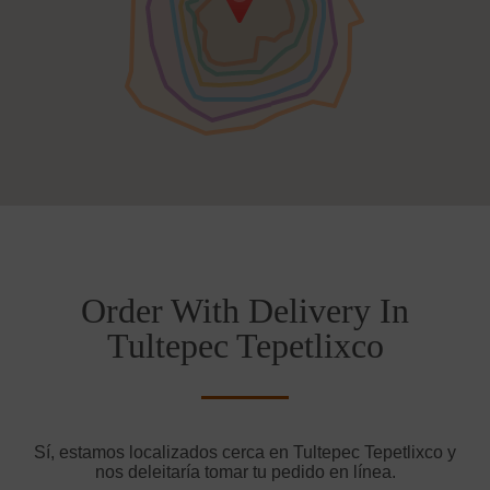
Order With Delivery In
Tultepec Tepetlixco
Sí, estamos localizados cerca en Tultepec Tepetlixco y
nos deleitaría tomar tu pedido en línea.