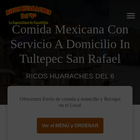
Comida Mexicana Con
Servicio A Domicilio In
Tultepec San Rafael
RICOS HUARACHES DEL 6
Ofrecemos Envío de comida a domicilio y Recoger
en el Local
Ver el MENÚ y ORDENAR