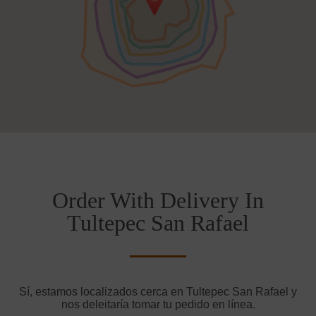
Order With Delivery In
Tultepec San Rafael
Sí, estamos localizados cerca en Tultepec San Rafael y
nos deleitaría tomar tu pedido en línea.