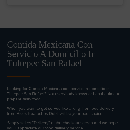
Comida Mexicana Con
Servicio A Domicilio In
Tultepec San Rafael
Looking for Comida Mexicana con servicio a domicilio in
Tultepec San Rafael? Not everybody knows or has the time to
prepare tasty food.
When you want to get served like a king then food delivery
from Ricos Huaraches Del 6 will be your best choice.
Simply select "Delivery" at the checkout screen and we hope
you'll appreciate our food delivery service.