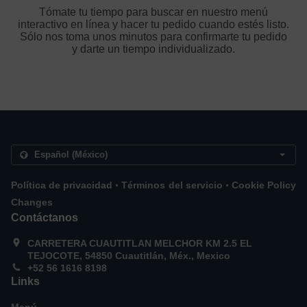
Tómate tu tiempo para buscar en nuestro menú
interactivo en línea y hacer tu pedido cuando estés listo.
Sólo nos toma unos minutos para confirmarte tu pedido
y darte un tiempo individualizado.
.
.
Política de privacidad
Términos del servicio
Cookie Policy
Changes
Contáctanos
CARRETERA CUAUTITLAN MELCHOR KM 2.5 EL
TEJOCOTE, 54850 Cuautitlán, Méx., Mexico
+52 56 1616 8198
Links