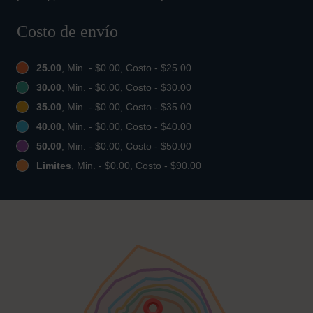
Costo de envío
25.00
, Min. - $0.00, Costo - $25.00
30.00
, Min. - $0.00, Costo - $30.00
35.00
, Min. - $0.00, Costo - $35.00
40.00
, Min. - $0.00, Costo - $40.00
50.00
, Min. - $0.00, Costo - $50.00
Limites
, Min. - $0.00, Costo - $90.00