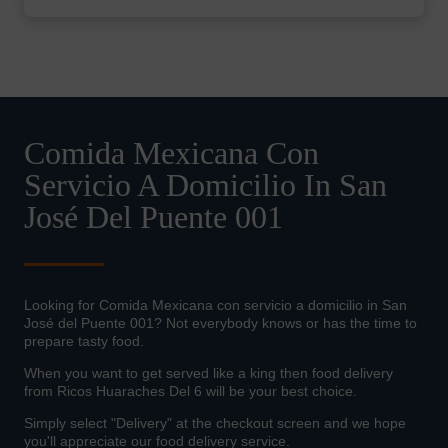
Comida Mexicana Con
Servicio A Domicilio In San
José Del Puente 001
Looking for Comida Mexicana con servicio a domicilio in San
José del Puente 001? Not everybody knows or has the time to
prepare tasty food.
When you want to get served like a king then food delivery
from Ricos Huaraches Del 6 will be your best choice.
Simply select "Delivery" at the checkout screen and we hope
you'll appreciate our food delivery service.