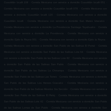
.
.
Cuautitlán Izcalli 108
Comida Mexicana con servicio a domicilio Cuautitlán Izcalli 051
.
Comida Mexicana con servicio a domicilio Cuautitlán Izcalli 078
Comida Mexicana con
.
servicio a domicilio Cuautitlán Izcalli 120
Comida Mexicana con servicio a domicilio
.
.
Cuautitlán Izcalli
Comida Mexicana con servicio a domicilio San Mateo Iztacalco
.
Comida Mexicana con servicio a domicilio La Providencia Santiago Teyahualco
Comida
.
Mexicana con servicio a domicilio La Providencia
Comida Mexicana con servicio a
.
.
domicilio Ejido la Reyna 001
Comida Mexicana con servicio a domicilio Ejido la Reyna
.
Comida Mexicana con servicio a domicilio San Pablo de las Salinas El Portal
Comida
.
Mexicana con servicio a domicilio San Pablo de las Salinas Lote 64
Comida Mexicana
.
con servicio a domicilio San Pablo de las Salinas Lote 82
Comida Mexicana con servicio
.
a domicilio San Pablo de las Salinas San Pablo
Comida Mexicana con servicio a
.
domicilio San Pablo de las Salinas La Chinampa
Comida Mexicana con servicio a
.
domicilio San Pablo de las Salinas Las Torres
Comida Mexicana con servicio a domicilio
.
San Pablo de las Salinas Los Heroes Coacalco
Comida Mexicana con servicio a
.
domicilio San Pablo de las Salinas Morelos 3ra Sección
Comida Mexicana con servicio a
.
domicilio San Pablo de las Salinas El Reloj
Comida Mexicana con servicio a domicilio
.
San Pablo de las Salinas Lote 62
Comida Mexicana con servicio a domicilio San Pablo
.
de las Salinas Lomas de San Pablo
Comida Mexicana con servicio a domicilio San