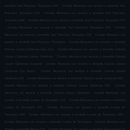
.
domicilio San Francisco Tenopalco 008
Comida Mexicana con servicio a domicilio San
.
Francisco Tenopalco 023
Comida Mexicana con servicio a domicilio San Francisco
.
Tenopalco 009
Comida Mexicana con servicio a domicilio San Francisco Tenopalco 037
.
.
Comida Mexicana con servicio a domicilio San Francisco Tenopalco 046
Comida
.
Mexicana con servicio a domicilio San Francisco Tenopalco 055
Comida Mexicana con
.
servicio a domicilio San Francisco Tenopalco
Comida Mexicana con servicio a domicilio
.
Colonia Lázaro Cárdenas San Juan
Comida Mexicana con servicio a domicilio Colonia
.
Lázaro Cárdenas Lázaro Cárdenas
Comida Mexicana con servicio a domicilio Colonia
.
Lázaro Cárdenas Cueyamil
Comida Mexicana con servicio a domicilio Colonia Lázaro
.
Cárdenas Los Reyes
Comida Mexicana con servicio a domicilio Colonia Lázaro
.
.
Cárdenas 030
Comida Mexicana con servicio a domicilio Colonia Lázaro Cárdenas 051
.
Comida Mexicana con servicio a domicilio Colonia Lázaro Cárdenas 008
Comida
.
Mexicana con servicio a domicilio Colonia Lázaro Cárdenas
Comida Mexicana con
.
servicio a domicilio Lomas de Tenopalco 010
Comida Mexicana con servicio a domicilio
.
Lomas de Tenopalco 011
Comida Mexicana con servicio a domicilio Lomas de
.
.
Tenopalco 008
Comida Mexicana con servicio a domicilio Lomas de Tenopalco 005
.
Comida Mexicana con servicio a domicilio Lomas de Tenopalco
Comida Mexicana con
.
servicio a domicilio Mexico City
Comida Mexicana con servicio a domicilio Buenavista Los