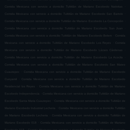
.
Comida Mexicana con servicio a domicilio Tultitlán de Mariano Escobedo Nativitas
.
Comida Mexicana con servicio a domicilio Tultitlán de Mariano Escobedo San Bartolo
.
Comida Mexicana con servicio a domicilio Tultitlán de Mariano Escobedo La Concepción
.
Comida Mexicana con servicio a domicilio Tultitlán de Mariano Escobedo San Juan
.
Comida Mexicana con servicio a domicilio Tultitlán de Mariano Escobedo Belem
Comida
.
Mexicana con servicio a domicilio Tultitlán de Mariano Escobedo Los Reyes
Comida
.
Mexicana con servicio a domicilio Tultitlán de Mariano Escobedo Lázaro Cárdenas
.
Comida Mexicana con servicio a domicilio Tultitlán de Mariano Escobedo La Acocila
Comida Mexicana con servicio a domicilio Tultitlán de Mariano Escobedo San Mateo
.
Cuautepec
Comida Mexicana con servicio a domicilio Tultitlán de Mariano Escobedo
.
Cueyamil
Comida Mexicana con servicio a domicilio Tultitlán de Mariano Escobedo
.
Residencial los Reyes
Comida Mexicana con servicio a domicilio Tultitlán de Mariano
.
Escobedo Independencia
Comida Mexicana con servicio a domicilio Tultitlán de Mariano
.
Escobedo Santa Maria Cuautepec
Comida Mexicana con servicio a domicilio Tultitlán de
.
Mariano Escobedo Industrial Lecheria
Comida Mexicana con servicio a domicilio Tultitlán
.
de Mariano Escobedo Lecheria
Comida Mexicana con servicio a domicilio Tultitlán de
.
Mariano Escobedo 018
Comida Mexicana con servicio a domicilio Tultitlán de Mariano
.
Escobedo 015
Comida Mexicana con servicio a domicilio Tultitlán de Mariano Escobedo