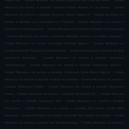
Puente 023
Comida Mexicana con servicio a domicilio San José del Puente
Comida
.
Mexicana con servicio a domicilio Conjunto Urbano Álamos III Los Álamos
Comida
.
Mexicana con servicio a domicilio Conjunto Urbano Álamos III
Comida Mexicana con
.
servicio a domicilio Las Chinampas La Chinampa
Comida Mexicana con servicio a
.
domicilio Las Chinampas 010
Comida Mexicana con servicio a domicilio Las Chinampas
.
.
Comida Mexicana con servicio a domicilio Alborada Jaltenco Los Heroes Coacalco
.
Comida Mexicana con servicio a domicilio Alborada Jaltenco
Comida Mexicana con
.
servicio a domicilio Teoloyucan Santa Barbara
Comida Mexicana con servicio a domicilio
.
Teoloyucan Atzacoalco
Comida Mexicana con servicio a domicilio Teoloyucan
.
.
Tepanquiahuac
Comida Mexicana con servicio a domicilio Teoloyucan Tlatenco
.
Comida Mexicana con servicio a domicilio Teoloyucan Santa Maria Caliacac
Comida
.
Mexicana con servicio a domicilio Teoloyucan Santiago
Comida Mexicana con servicio a
.
domicilio Teoloyucan Tlatilco
Comida Mexicana con servicio a domicilio Teoloyucan
.
.
Analco
Comida Mexicana con servicio a domicilio Teoloyucan 027
Comida Mexicana
.
con servicio a domicilio Teoloyucan 002
Comida Mexicana con servicio a domicilio
.
Teoloyucan
Comida Mexicana con servicio a domicilio San Bartolo Santa María
.
.
Huecatitla
Comida Mexicana con servicio a domicilio San Bartolo san bartolo
Comida
.
Mexicana con servicio a domicilio San Bartolo Santiago
Comida Mexicana con servicio a
.
.