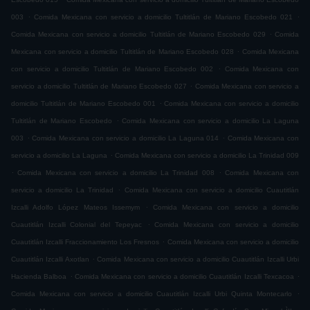
.
.
003
Comida Mexicana con servicio a domicilio Tultitlán de Mariano Escobedo 021
.
Comida Mexicana con servicio a domicilio Tultitlán de Mariano Escobedo 029
Comida
.
Mexicana con servicio a domicilio Tultitlán de Mariano Escobedo 028
Comida Mexicana
.
con servicio a domicilio Tultitlán de Mariano Escobedo 002
Comida Mexicana con
.
servicio a domicilio Tultitlán de Mariano Escobedo 027
Comida Mexicana con servicio a
.
domicilio Tultitlán de Mariano Escobedo 001
Comida Mexicana con servicio a domicilio
.
Tultitlán de Mariano Escobedo
Comida Mexicana con servicio a domicilio La Laguna
.
.
003
Comida Mexicana con servicio a domicilio La Laguna 014
Comida Mexicana con
.
servicio a domicilio La Laguna
Comida Mexicana con servicio a domicilio La Trinidad 009
.
.
Comida Mexicana con servicio a domicilio La Trinidad 008
Comida Mexicana con
.
servicio a domicilio La Trinidad
Comida Mexicana con servicio a domicilio Cuautitlán
.
Izcalli Adolfo López Mateos Issemym
Comida Mexicana con servicio a domicilio
.
Cuautitlán Izcalli Colonial del Tepeyac
Comida Mexicana con servicio a domicilio
.
Cuautitlán Izcalli Fraccionamiento Los Fresnos
Comida Mexicana con servicio a domicilio
.
Cuautitlán Izcalli Axotlan
Comida Mexicana con servicio a domicilio Cuautitlán Izcalli Urbi
.
.
Hacienda Balboa
Comida Mexicana con servicio a domicilio Cuautitlán Izcalli Texcacoa
.
Comida Mexicana con servicio a domicilio Cuautitlán Izcalli Urbi Quinta Montecarlo
.