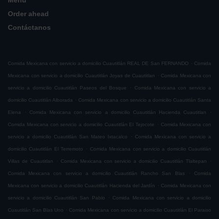
Menú
Order ahead
Contáctanos
.
Comida Mexicana con servicio a domicilio Cuautitlán REAL DE San FERNANDO
Comida
.
Mexicana con servicio a domicilio Cuautitlán Joyas de Cuautitlan
Comida Mexicana con
.
servicio a domicilio Cuautitlán Paseos del Bosque
Comida Mexicana con servicio a
.
domicilio Cuautitlán Alborada
Comida Mexicana con servicio a domicilio Cuautitlán Santa
.
.
Elena
Comida Mexicana con servicio a domicilio Cuautitlán Hacienda Cuautitlan
.
Comida Mexicana con servicio a domicilio Cuautitlán El Tejocote
Comida Mexicana con
.
servicio a domicilio Cuautitlán San Mateo Ixtacalco
Comida Mexicana con servicio a
.
domicilio Cuautitlán El Terremoto
Comida Mexicana con servicio a domicilio Cuautitlán
.
.
Villas de Cuautitlan
Comida Mexicana con servicio a domicilio Cuautitlán Tlaltepan
.
Comida Mexicana con servicio a domicilio Cuautitlán Rancho San Blas
Comida
.
Mexicana con servicio a domicilio Cuautitlán Hacienda del Jardín
Comida Mexicana con
.
servicio a domicilio Cuautitlán San Pablo
Comida Mexicana con servicio a domicilio
.
Cuautitlán San Blas Uno
Comida Mexicana con servicio a domicilio Cuautitlán El Paraiso