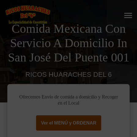
Comida Mexicana Con
Servicio A Domicilio In
San José Del Puente 001
RICOS HUARACHES DEL 6
Ofrecemos Envío de comida a domicilio y Recoger
en el Local
Ver el MENÚ y ORDENAR