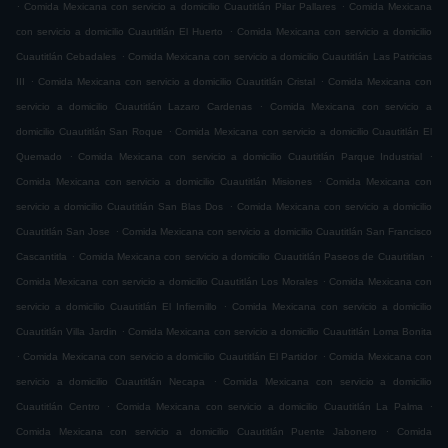
.
.
Comida Mexicana con servicio a domicilio Cuautitlán Pilar Pallares
Comida Mexicana
.
con servicio a domicilio Cuautitlán El Huerto
Comida Mexicana con servicio a domicilio
.
Cuautitlán Cebadales
Comida Mexicana con servicio a domicilio Cuautitlán Las Patricias
.
.
III
Comida Mexicana con servicio a domicilio Cuautitlán Cristal
Comida Mexicana con
.
servicio a domicilio Cuautitlán Lazaro Cardenas
Comida Mexicana con servicio a
.
domicilio Cuautitlán San Roque
Comida Mexicana con servicio a domicilio Cuautitlán El
.
.
Quemado
Comida Mexicana con servicio a domicilio Cuautitlán Parque Industrial
.
Comida Mexicana con servicio a domicilio Cuautitlán Misiones
Comida Mexicana con
.
servicio a domicilio Cuautitlán San Blas Dos
Comida Mexicana con servicio a domicilio
.
Cuautitlán San Jose
Comida Mexicana con servicio a domicilio Cuautitlán San Francisco
.
.
Cascantitla
Comida Mexicana con servicio a domicilio Cuautitlán Paseos de Cuautitlan
.
Comida Mexicana con servicio a domicilio Cuautitlán Los Morales
Comida Mexicana con
.
servicio a domicilio Cuautitlán El Infiernillo
Comida Mexicana con servicio a domicilio
.
Cuautitlán Villa Jardin
Comida Mexicana con servicio a domicilio Cuautitlán Loma Bonita
.
.
Comida Mexicana con servicio a domicilio Cuautitlán El Partidor
Comida Mexicana con
.
servicio a domicilio Cuautitlán Necapa
Comida Mexicana con servicio a domicilio
.
.
Cuautitlán Centro
Comida Mexicana con servicio a domicilio Cuautitlán La Palma
.
Comida Mexicana con servicio a domicilio Cuautitlán Puente Jabonero
Comida