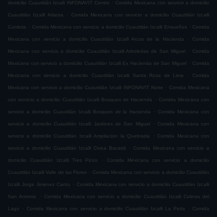
.
domicilio Cuautitlán Izcalli INFONAVIT Centro
Comida Mexicana con servicio a domicilio
.
Cuautitlán Izcalli Atlanta
Comida Mexicana con servicio a domicilio Cuautitlán Izcalli
.
.
Cumbria
Comida Mexicana con servicio a domicilio Cuautitlán Izcalli Ensueños
Comida
.
Mexicana con servicio a domicilio Cuautitlán Izcalli Arcos de la Hacienda
Comida
.
Mexicana con servicio a domicilio Cuautitlán Izcalli Arboledas de San Miguel
Comida
.
Mexicana con servicio a domicilio Cuautitlán Izcalli Ex Hacienda de San Miguel
Comida
.
Mexicana con servicio a domicilio Cuautitlán Izcalli Santa Rosa de Lima
Comida
.
Mexicana con servicio a domicilio Cuautitlán Izcalli INFONAVIT Norte
Comida Mexicana
.
con servicio a domicilio Cuautitlán Izcalli Bosques de Hacienda
Comida Mexicana con
.
servicio a domicilio Cuautitlán Izcalli Bosques de la Hacienda
Comida Mexicana con
.
servicio a domicilio Cuautitlán Izcalli Jardines de San Miguel
Comida Mexicana con
.
servicio a domicilio Cuautitlán Izcalli Ampliacion la Quebrada
Comida Mexicana con
.
servicio a domicilio Cuautitlán Izcalli Civica Bacardi
Comida Mexicana con servicio a
.
domicilio Cuautitlán Izcalli Tres Picos
Comida Mexicana con servicio a domicilio
.
Cuautitlán Izcalli Valle de las Flores
Comida Mexicana con servicio a domicilio Cuautitlán
.
Izcalli Jorge Jimenez Cantu
Comida Mexicana con servicio a domicilio Cuautitlán Izcalli
.
San Antonio
Comida Mexicana con servicio a domicilio Cuautitlán Izcalli Colinas del
.
.
Lago
Comida Mexicana con servicio a domicilio Cuautitlán Izcalli La Perla
Comida