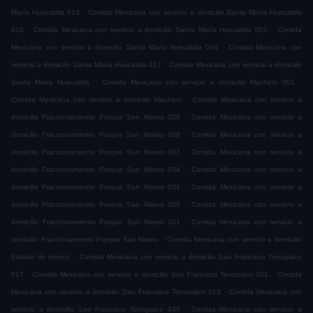
.
María Huecatitla 013
Comida Mexicana con servicio a domicilio Santa María Huecatitla
.
.
016
Comida Mexicana con servicio a domicilio Santa María Huecatitla 001
Comida
.
Mexicana con servicio a domicilio Santa María Huecatitla 004
Comida Mexicana con
.
servicio a domicilio Santa María Huecatitla 017
Comida Mexicana con servicio a domicilio
.
.
Santa María Huecatitla
Comida Mexicana con servicio a domicilio Machero 001
.
Comida Mexicana con servicio a domicilio Machero
Comida Mexicana con servicio a
.
domicilio Fraccionamiento Parque San Mateo 029
Comida Mexicana con servicio a
.
domicilio Fraccionamiento Parque San Mateo 028
Comida Mexicana con servicio a
.
domicilio Fraccionamiento Parque San Mateo 007
Comida Mexicana con servicio a
.
domicilio Fraccionamiento Parque San Mateo 034
Comida Mexicana con servicio a
.
domicilio Fraccionamiento Parque San Mateo 031
Comida Mexicana con servicio a
.
domicilio Fraccionamiento Parque San Mateo 009
Comida Mexicana con servicio a
.
domicilio Fraccionamiento Parque San Mateo 011
Comida Mexicana con servicio a
.
domicilio Fraccionamiento Parque San Mateo
Comida Mexicana con servicio a domicilio
.
Estado de mexico
Comida Mexicana con servicio a domicilio San Francisco Tenopalco
.
.
017
Comida Mexicana con servicio a domicilio San Francisco Tenopalco 011
Comida
.
Mexicana con servicio a domicilio San Francisco Tenopalco 013
Comida Mexicana con
.
servicio a domicilio San Francisco Tenopalco 044
Comida Mexicana con servicio a