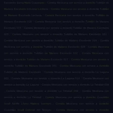
.
Escobedo Santa Maria Cuautepec
Comida Mexicana con servicio a domicilio Tultitlán de
.
Mariano Escobedo Industrial Lecheria
Comida Mexicana con servicio a domicilio Tultitlán
.
de Mariano Escobedo Lecheria
Comida Mexicana con servicio a domicilio Tultitlán de
.
Mariano Escobedo 018
Comida Mexicana con servicio a domicilio Tultitlán de Mariano
.
Escobedo 015
Comida Mexicana con servicio a domicilio Tultitlán de Mariano Escobedo
.
.
003
Comida Mexicana con servicio a domicilio Tultitlán de Mariano Escobedo 021
.
Comida Mexicana con servicio a domicilio Tultitlán de Mariano Escobedo 029
Comida
.
Mexicana con servicio a domicilio Tultitlán de Mariano Escobedo 028
Comida Mexicana
.
con servicio a domicilio Tultitlán de Mariano Escobedo 002
Comida Mexicana con
.
servicio a domicilio Tultitlán de Mariano Escobedo 027
Comida Mexicana con servicio a
.
domicilio Tultitlán de Mariano Escobedo 001
Comida Mexicana con servicio a domicilio
.
Tultitlán de Mariano Escobedo
Comida Mexicana con servicio a domicilio La Laguna
.
.
003
Comida Mexicana con servicio a domicilio La Laguna 014
Comida Mexicana con
.
servicio a domicilio La Laguna
Comida Mexicana con servicio a domicilio La Trinidad 009
.
.
Comida Mexicana con servicio a domicilio La Trinidad 008
Comida Mexicana con
.
servicio a domicilio La Trinidad
Comida Mexicana con servicio a domicilio Cuautitlán
.
Izcalli Adolfo López Mateos Issemym
Comida Mexicana con servicio a domicilio
.
Cuautitlán Izcalli Colonial del Tepeyac
Comida Mexicana con servicio a domicilio