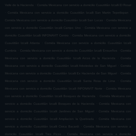
.
Valle de la Hacienda
Comida Mexicana con servicio a domicilio Cuautitlán Izcalli El Rosal
.
.
Comida Mexicana con servicio a domicilio Cuautitlán Izcalli San Martin Tepetlixpan
.
Comida Mexicana con servicio a domicilio Cuautitlán Izcalli San Lucas
Comida Mexicana
.
con servicio a domicilio Cuautitlán Izcalli Campo Uno
Comida Mexicana con servicio a
.
domicilio Cuautitlán Izcalli INFONAVIT Centro
Comida Mexicana con servicio a domicilio
.
Cuautitlán Izcalli Atlanta
Comida Mexicana con servicio a domicilio Cuautitlán Izcalli
.
.
Cumbria
Comida Mexicana con servicio a domicilio Cuautitlán Izcalli Ensueños
Comida
.
Mexicana con servicio a domicilio Cuautitlán Izcalli Arcos de la Hacienda
Comida
.
Mexicana con servicio a domicilio Cuautitlán Izcalli Arboledas de San Miguel
Comida
.
Mexicana con servicio a domicilio Cuautitlán Izcalli Ex Hacienda de San Miguel
Comida
.
Mexicana con servicio a domicilio Cuautitlán Izcalli Santa Rosa de Lima
Comida
.
Mexicana con servicio a domicilio Cuautitlán Izcalli INFONAVIT Norte
Comida Mexicana
.
con servicio a domicilio Cuautitlán Izcalli Bosques de Hacienda
Comida Mexicana con
.
servicio a domicilio Cuautitlán Izcalli Bosques de la Hacienda
Comida Mexicana con
.
servicio a domicilio Cuautitlán Izcalli Jardines de San Miguel
Comida Mexicana con
.
servicio a domicilio Cuautitlán Izcalli Ampliacion la Quebrada
Comida Mexicana con
.
servicio a domicilio Cuautitlán Izcalli Civica Bacardi
Comida Mexicana con servicio a
.
domicilio Cuautitlán Izcalli Tres Picos
Comida Mexicana con servicio a domicilio