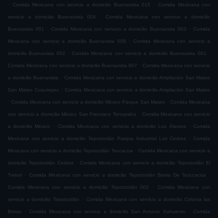
.
.
Comida Mexicana con servicio a domicilio Buenavista 015
Comida Mexicana con
.
servicio a domicilio Buenavista 004
Comida Mexicana con servicio a domicilio
.
.
Buenavista 001
Comida Mexicana con servicio a domicilio Buenavista 003
Comida
.
Mexicana con servicio a domicilio Buenavista 008
Comida Mexicana con servicio a
.
.
domicilio Buenavista 002
Comida Mexicana con servicio a domicilio Buenavista 061
.
Comida Mexicana con servicio a domicilio Buenavista 007
Comida Mexicana con servicio
.
a domicilio Buenavista
Comida Mexicana con servicio a domicilio Ampliación San Mateo
.
San Mateo Cuautepec
Comida Mexicana con servicio a domicilio Ampliación San Mateo
.
.
Comida Mexicana con servicio a domicilio México Parque San Mateo
Comida Mexicana
.
con servicio a domicilio México San Francisco Tenopalco
Comida Mexicana con servicio
.
.
a domicilio México
Comida Mexicana con servicio a domicilio Los Álamos
Comida
.
Mexicana con servicio a domicilio Tepotzotlán Parque Industrial Los Cedros
Comida
.
Mexicana con servicio a domicilio Tepotzotlán Texcacoa
Comida Mexicana con servicio a
.
domicilio Tepotzotlán Cedros
Comida Mexicana con servicio a domicilio Tepotzotlán El
.
.
Trebol
Comida Mexicana con servicio a domicilio Tepotzotlán Barrio De Tezccacoa
.
Comida Mexicana con servicio a domicilio Tepotzotlán 002
Comida Mexicana con
.
servicio a domicilio Tepotzotlán
Comida Mexicana con servicio a domicilio Colonia las
.
.
Brisas
Comida Mexicana con servicio a domicilio San Antonio Xahuento
Comida