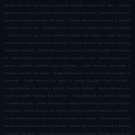
.
Comida Mexicana con servicio a domicilio Cuautitlán Rancho San Blas
Comida
.
Mexicana con servicio a domicilio Cuautitlán Hacienda del Jardín
Comida Mexicana con
.
servicio a domicilio Cuautitlán San Pablo
Comida Mexicana con servicio a domicilio
.
Cuautitlán San Blas Uno
Comida Mexicana con servicio a domicilio Cuautitlán El Paraiso
.
.
Comida Mexicana con servicio a domicilio Cuautitlán Pilar Pallares
Comida Mexicana
.
con servicio a domicilio Cuautitlán El Huerto
Comida Mexicana con servicio a domicilio
.
Cuautitlán Cebadales
Comida Mexicana con servicio a domicilio Cuautitlán Las Patricias
.
.
III
Comida Mexicana con servicio a domicilio Cuautitlán Cristal
Comida Mexicana con
.
servicio a domicilio Cuautitlán Lazaro Cardenas
Comida Mexicana con servicio a
.
domicilio Cuautitlán San Roque
Comida Mexicana con servicio a domicilio Cuautitlán El
.
.
Quemado
Comida Mexicana con servicio a domicilio Cuautitlán Parque Industrial
.
Comida Mexicana con servicio a domicilio Cuautitlán Misiones
Comida Mexicana con
.
servicio a domicilio Cuautitlán San Blas Dos
Comida Mexicana con servicio a domicilio
.
Cuautitlán San Jose
Comida Mexicana con servicio a domicilio Cuautitlán San Francisco
.
.
Cascantitla
Comida Mexicana con servicio a domicilio Cuautitlán Paseos de Cuautitlan
.
Comida Mexicana con servicio a domicilio Cuautitlán Los Morales
Comida Mexicana con
.
servicio a domicilio Cuautitlán El Infiernillo
Comida Mexicana con servicio a domicilio
.
Cuautitlán Villa Jardin
Comida Mexicana con servicio a domicilio Cuautitlán Loma Bonita