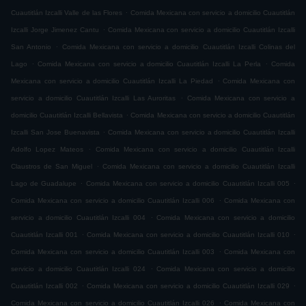
.
Cuautitlán Izcalli Valle de las Flores
Comida Mexicana con servicio a domicilio Cuautitlán
.
Izcalli Jorge Jimenez Cantu
Comida Mexicana con servicio a domicilio Cuautitlán Izcalli
.
San Antonio
Comida Mexicana con servicio a domicilio Cuautitlán Izcalli Colinas del
.
.
Lago
Comida Mexicana con servicio a domicilio Cuautitlán Izcalli La Perla
Comida
.
Mexicana con servicio a domicilio Cuautitlán Izcalli La Piedad
Comida Mexicana con
.
servicio a domicilio Cuautitlán Izcalli Las Auroritas
Comida Mexicana con servicio a
.
domicilio Cuautitlán Izcalli Bellavista
Comida Mexicana con servicio a domicilio Cuautitlán
.
Izcalli San Jose Buenavista
Comida Mexicana con servicio a domicilio Cuautitlán Izcalli
.
Adolfo Lopez Mateos
Comida Mexicana con servicio a domicilio Cuautitlán Izcalli
.
Claustros de San Miguel
Comida Mexicana con servicio a domicilio Cuautitlán Izcalli
.
.
Lago de Guadalupe
Comida Mexicana con servicio a domicilio Cuautitlán Izcalli 005
.
Comida Mexicana con servicio a domicilio Cuautitlán Izcalli 006
Comida Mexicana con
.
servicio a domicilio Cuautitlán Izcalli 004
Comida Mexicana con servicio a domicilio
.
.
Cuautitlán Izcalli 001
Comida Mexicana con servicio a domicilio Cuautitlán Izcalli 010
.
Comida Mexicana con servicio a domicilio Cuautitlán Izcalli 003
Comida Mexicana con
.
servicio a domicilio Cuautitlán Izcalli 024
Comida Mexicana con servicio a domicilio
.
.
Cuautitlán Izcalli 002
Comida Mexicana con servicio a domicilio Cuautitlán Izcalli 029
.
Comida Mexicana con servicio a domicilio Cuautitlán Izcalli 026
Comida Mexicana con