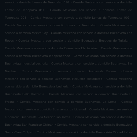
.
servicio a domicilio Lomas de Tenopalco 010
Comida Mexicana con servicio a domicilio
.
Lomas de Tenopalco 011
Comida Mexicana con servicio a domicilio Lomas de
.
.
Tenopalco 008
Comida Mexicana con servicio a domicilio Lomas de Tenopalco 005
.
Comida Mexicana con servicio a domicilio Lomas de Tenopalco
Comida Mexicana con
.
servicio a domicilio Mexico City
Comida Mexicana con servicio a domicilio Buenavista Los
.
.
Reyes
Comida Mexicana con servicio a domicilio Buenavista Bosques de Tultitlan
.
Comida Mexicana con servicio a domicilio Buenavista Electricistas
Comida Mexicana con
.
servicio a domicilio Buenavista Independencia
Comida Mexicana con servicio a domicilio
.
Buenavista Industrial Lecheria
Comida Mexicana con servicio a domicilio Buenavista Sin
.
.
Nombre
Comida Mexicana con servicio a domicilio Buenavista Cocem
Comida
.
Mexicana con servicio a domicilio Buenavista Recursos Hidraulicos
Comida Mexicana
.
con servicio a domicilio Buenavista Lecheria
Comida Mexicana con servicio a domicilio
.
Buenavista Bello Horizonte
Comida Mexicana con servicio a domicilio Buenavista El
.
.
Fresno
Comida Mexicana con servicio a domicilio Buenavista La Loma
Comida
.
Mexicana con servicio a domicilio Buenavista La Libertad
Comida Mexicana con servicio
.
a domicilio Buenavista 2da Sección las Torres
Comida Mexicana con servicio a domicilio
.
Buenavista San Francisco Chilpan
Comida Mexicana con servicio a domicilio Buenavista
.
Santa Clara Chilpan
Comida Mexicana con servicio a domicilio Buenavista Ciudad Labor