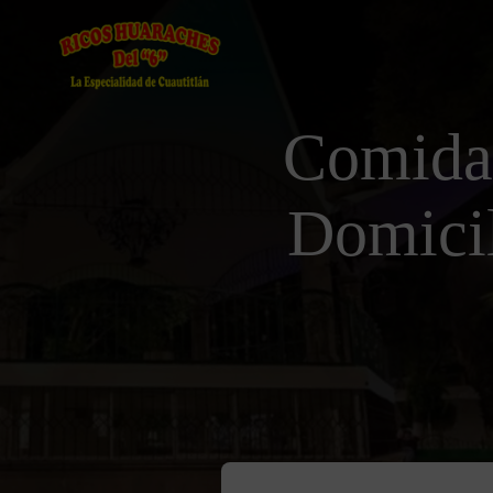
Comida
Domicil