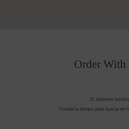
Order With 
Sí, estamos localiz
Tómate tu tiempo para buscar en n