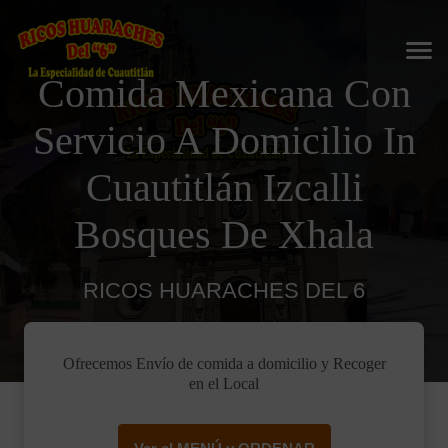
Comida Mexicana Con
Servicio A Domicilio In
Cuautitlán Izcalli
Bosques De Xhala
RICOS HUARACHES DEL 6
Ofrecemos Envío de comida a domicilio y Recoger
en el Local