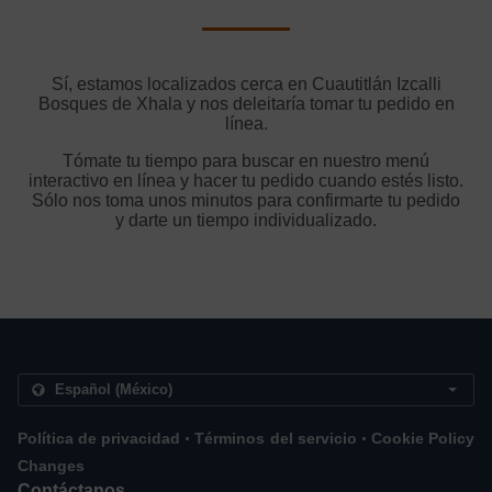
Sí, estamos localizados cerca en Cuautitlán Izcalli
Bosques de Xhala y nos deleitaría tomar tu pedido en
línea.
Tómate tu tiempo para buscar en nuestro menú
interactivo en línea y hacer tu pedido cuando estés listo.
Sólo nos toma unos minutos para confirmarte tu pedido
y darte un tiempo individualizado.
.
.
Política de privacidad
Términos del servicio
Cookie Policy
Changes
Contáctanos