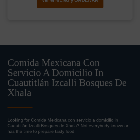
Ver el MENÚ y ORDENAR
Comida Mexicana Con
Servicio A Domicilio In
Cuautitlán Izcalli Bosques De
Xhala
Looking for Comida Mexicana con servicio a domicilio in
Cuautitlán Izcalli Bosques de Xhala? Not everybody knows or
has the time to prepare tasty food.