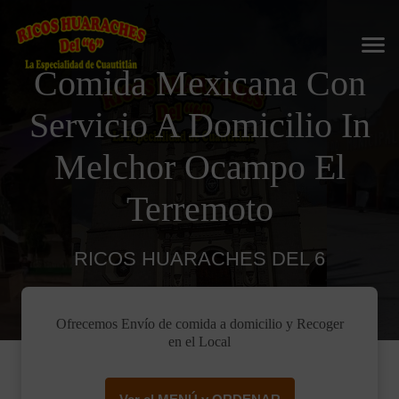
Comida Mexicana Con
Servicio A Domicilio In
Melchor Ocampo El
Terremoto
RICOS HUARACHES DEL 6
Ofrecemos Envío de comida a domicilio y Recoger
en el Local