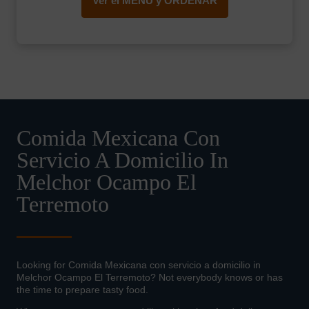
Ver el MENÚ y ORDENAR
Comida Mexicana Con
Servicio A Domicilio In
Melchor Ocampo El
Terremoto
Looking for Comida Mexicana con servicio a domicilio in
Melchor Ocampo El Terremoto? Not everybody knows or has
the time to prepare tasty food.