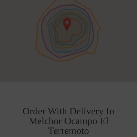
Order With Delivery In
Melchor Ocampo El
Terremoto