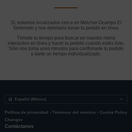
Sí, estamos localizados cerca en Melchor Ocampo El
Terremoto y nos deleitaría tomar tu pedido en línea.
Tómate tu tiempo para buscar en nuestro menú
interactivo en línea y hacer tu pedido cuando estés listo.
Sólo nos toma unos minutos para confirmarte tu pedido
y darte un tiempo individualizado.
.
.
Política de privacidad
Términos del servicio
Cookie Policy
Changes
Contáctanos